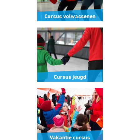
Cursus volwassenen
Cursus jeugd
Vakantie cursus