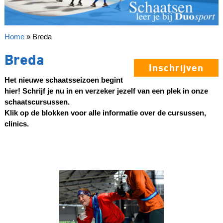
Home
»
Breda
Breda
Inschrijven
Het nieuwe schaatsseizoen begint
hier! Schrijf je nu in en verzeker jezelf van een plek in onze
schaatscursussen.
Klik op de blokken voor alle informatie over de cursussen,
clinics.