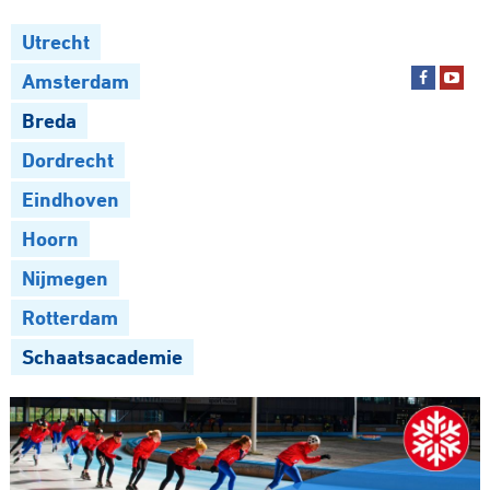
Utrecht
Amsterdam
Breda
Dordrecht
Eindhoven
Hoorn
Nijmegen
Rotterdam
Schaatsacademie