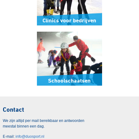
Clinics voor bedrijven
Schoolschaatsen
Contact
We zijn altijd per mail bereikbaar en antwoorden
meestal binnen een dag.
E-mail:
info@duosport.nl