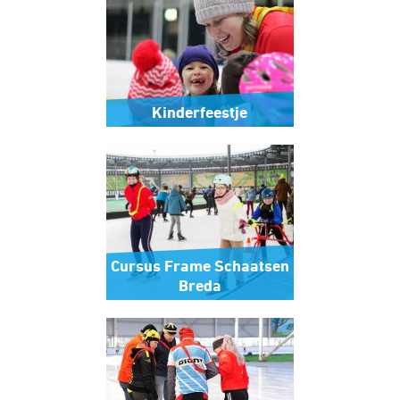
Kinderfeestje
Cursus Frame Schaatsen
Breda