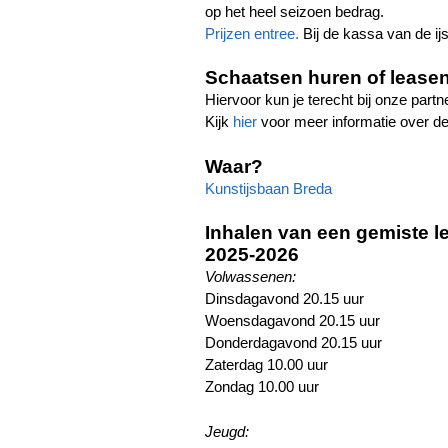
op het heel seizoen bedrag.
Prijzen entree.
Bij de kassa van de ijs
Schaatsen huren of lease
Hiervoor kun je terecht bij onze part
Kijk
hier
voor meer informatie over de
Waar?
Kunstijsbaan Breda
Inhalen van een gemiste le
2025-2026
Volwassenen:
Dinsdagavond 20.15 uur
Woensdagavond 20.15 uur
Donderdagavond 20.15 uur
Zaterdag 10.00 uur
Zondag 10.00 uur
Jeugd: