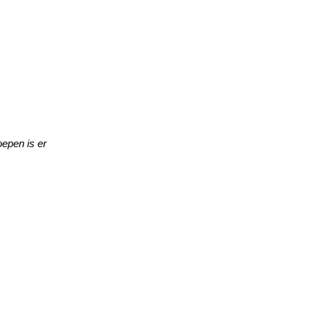
oepen is er