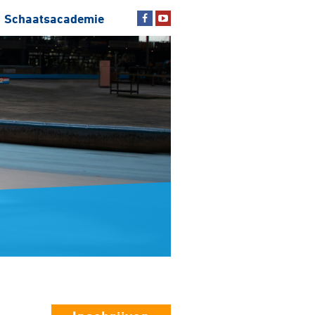
Schaatsacademie