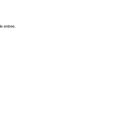
de entree.