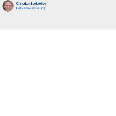
Christian Spekreijse
Het Zenuwstelsel
(1)