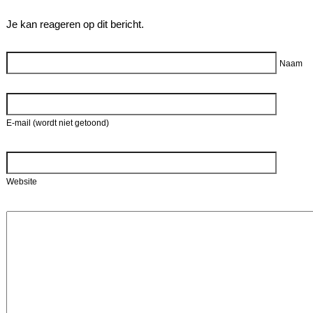
Je kan reageren op dit bericht.
Reageer
Naam
E-mail (wordt niet getoond)
Website