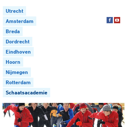
Utrecht
Amsterdam
Breda
Dordrecht
Eindhoven
Hoorn
Nijmegen
Rotterdam
Schaatsacademie