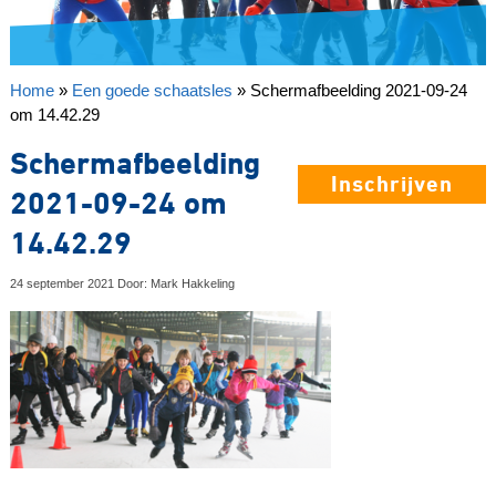
Home
»
Een goede schaatsles
»
Schermafbeelding 2021-09-24
om 14.42.29
Schermafbeelding
Inschrijven
2021-09-24 om
14.42.29
24 september 2021 Door: Mark Hakkeling