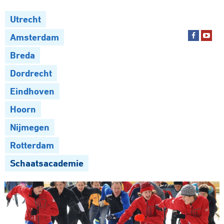
Utrecht
Amsterdam
Breda
Dordrecht
Eindhoven
Hoorn
Nijmegen
Rotterdam
Schaatsacademie