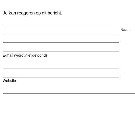
Je kan reageren op dit bericht.
Reageer
Naam
E-mail (wordt niet getoond)
Website