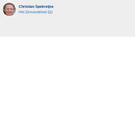
Christian Spekreijse
Het Zenuwstelsel
(1)