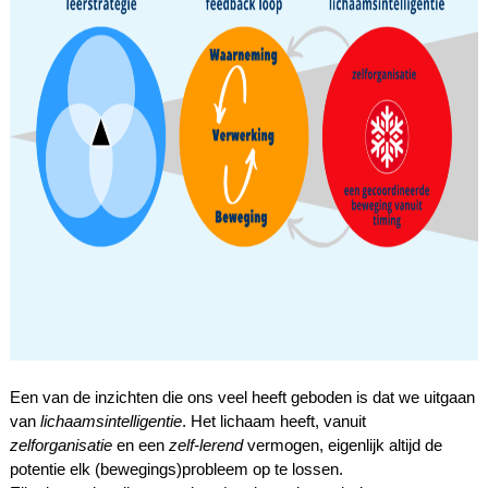
Een van de inzichten die ons veel heeft geboden is dat we uitgaan
van
lichaamsintelligentie
. Het lichaam heeft, vanuit
zelforganisatie
en een
zelf-lerend
vermogen, eigenlijk altijd de
potentie elk (bewegings)probleem op te lossen.