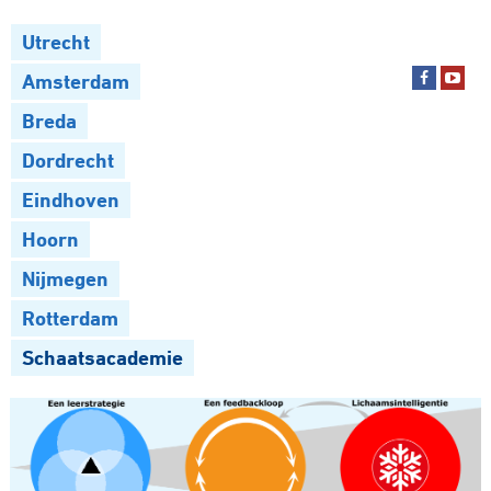
Utrecht
Amsterdam
Breda
Dordrecht
Eindhoven
Hoorn
Nijmegen
Rotterdam
Schaatsacademie