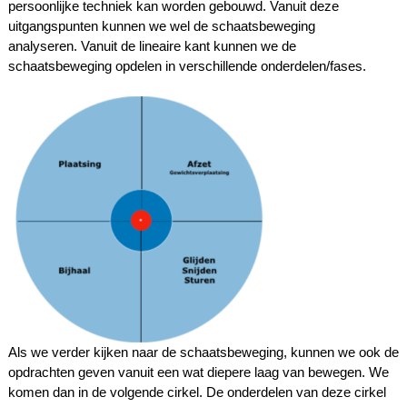
persoonlijke techniek kan worden gebouwd. V
anuit deze
uitgangspunten kunnen we wel de schaatsbeweging
analyseren.
Vanuit de lineaire kant kunnen we de
schaatsbeweging opdelen in verschillende onderdelen/fases.
Als we verder kijken naar de schaatsbeweging, kunnen we ook de
opdrachten geven vanuit een wat diepere laag van bewegen. We
komen dan in de volgende cirkel. De onderdelen van deze cirkel