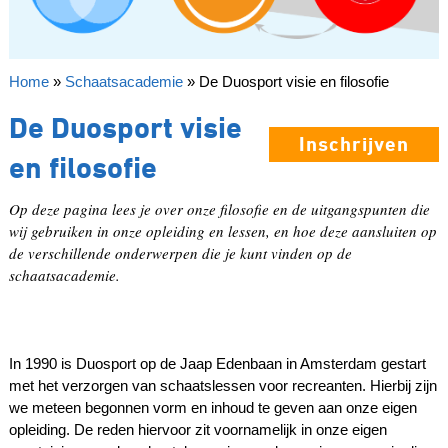
Home
»
Schaatsacademie
»
De Duosport visie en filosofie
De Duosport visie
Inschrijven
en filosofie
Op deze pagina lees je over onze filosofie en de uitgangspunten die
wij gebruiken in onze opleiding en lessen, en hoe deze aansluiten op
de verschillende onderwerpen die je kunt vinden op de
schaatsacademie.
In 1990 is Duosport op de Jaap Edenbaan in Amsterdam gestart
met het verzorgen van schaatslessen voor recreanten. Hierbij zijn
we meteen begonnen vorm en inhoud te geven aan onze eigen
opleiding. De reden hiervoor zit voornamelijk in onze eigen