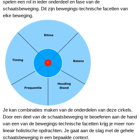
spelen een rol in ieder onderdeel en fase van de
schaatsbeweging. Dit zijn bewegings-technische facetten van
elke beweging.
Je kan combinaties maken van de onderdelen van deze cirkels.
Door een deel van de schaatsbeweging te beoefenen aan de hand
van een van de bewegings-technische facetten krijg je meer non-
lineair holistische opdrachten. Je gaat aan de slag met de
gehele
schaatsbeweging in een bepaalde context.