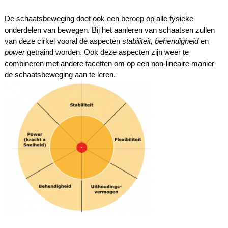
De schaatsbeweging doet ook een beroep op alle fysieke
onderdelen van bewegen. Bij het aanleren van schaatsen zullen
van deze cirkel vooral de aspecten
stabiliteit, behendigheid
en
power
getraind worden. Ook deze aspecten zijn weer te
combineren met andere facetten om op een non-lineaire manier
de schaatsbeweging aan te leren.