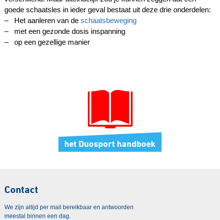
goede schaatsles in ieder geval bestaat uit deze drie onderdelen:
– Het aanleren van de
schaatsbeweging
– met een gezonde dosis inspanning
– op een gezellige manier
het Duosport handboek
Contact
We zijn altijd per mail bereikbaar en antwoorden
meestal binnen een dag.