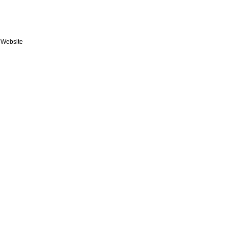
Website