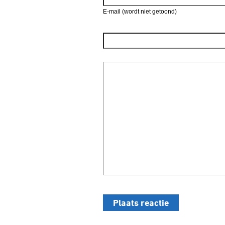
E-mail (wordt niet getoond)