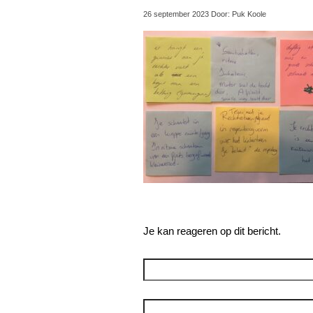
26 september 2023 Door: Puk Koole
Je kan reageren op dit bericht.
Reageer