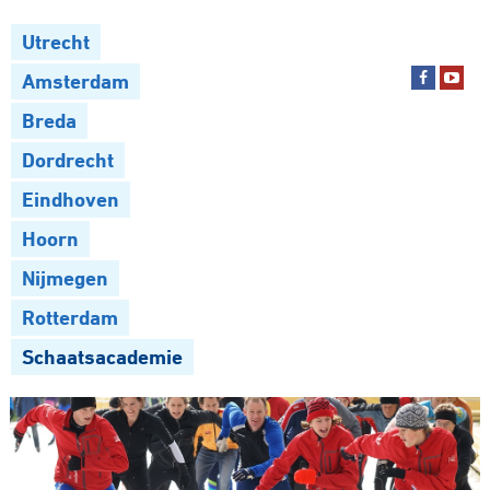
Utrecht
Amsterdam
Breda
Dordrecht
Eindhoven
Hoorn
Nijmegen
Rotterdam
Schaatsacademie