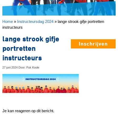
Home
»
Instructeursdag 2024
»
lange strook gifje portretten
instructeurs
lange strook gifje
Inschrijven
portretten
instructeurs
27 juni 2024 Door: Puk Koole
Je kan reageren op dit bericht.
Reageer