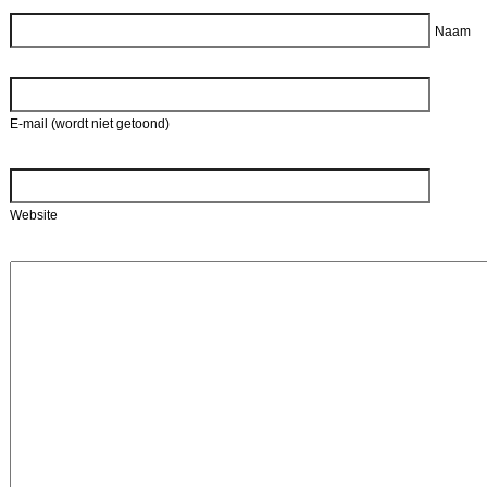
Naam
E-mail (wordt niet getoond)
Website