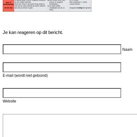
Je kan reageren op dit bericht.
Reageer
Naam
E-mail (wordt niet getoond)
Website