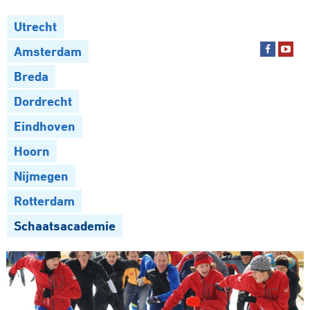
Utrecht
Amsterdam
Breda
Dordrecht
Eindhoven
Hoorn
Nijmegen
Rotterdam
Schaatsacademie