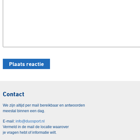
Contact
We zijn altijd per mail bereikbaar en antwoorden
meestal binnen een dag.
E-mail:
info@duosport.nl
Vermeld in de mail de locatie waarover
je vragen hebt of informatie wilt.