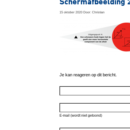
Schermafbeelding 
15 oktober 2020 Door: Christian
Je kan reageren op dit bericht.
Reageer
E-mail (wordt niet getoond)