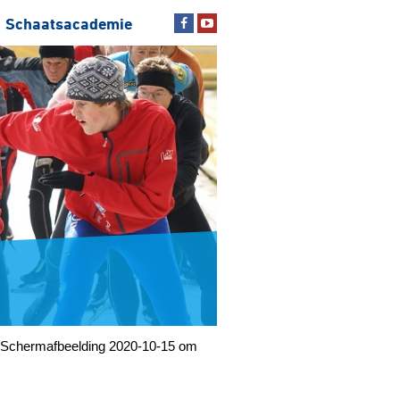
Schaatsacademie
Schermafbeelding 2020-10-15 om