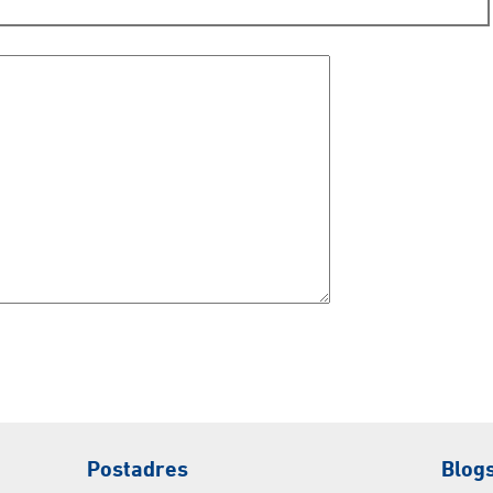
Postadres
Blog