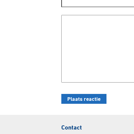
Contact