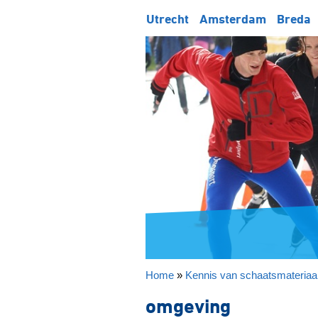
Utrecht
Amsterdam
Breda
Home
»
Kennis van schaatsmateriaa
omgeving