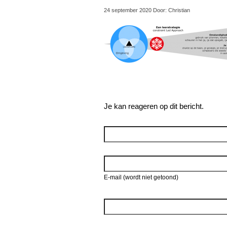
24 september 2020 Door: Christian
Je kan reageren op dit bericht.
Reageer
E-mail (wordt niet getoond)