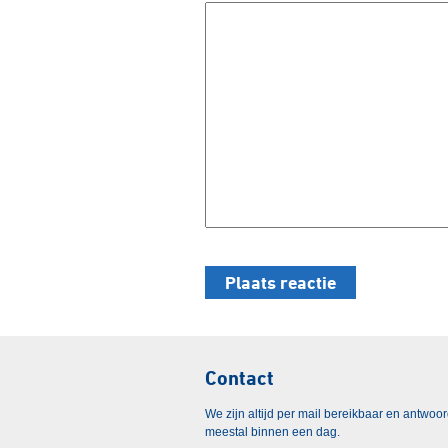
Contact
We zijn altijd per mail bereikbaar en antwoo
meestal binnen een dag.