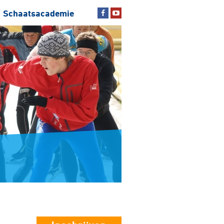
Schaatsacademie