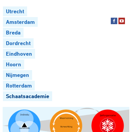
Utrecht
Amsterdam
Breda
Dordrecht
Eindhoven
Hoorn
Nijmegen
Rotterdam
Schaatsacademie