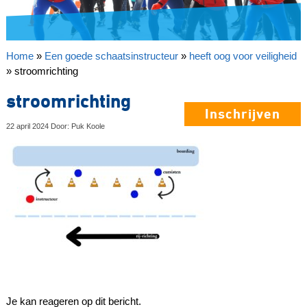
Home
»
Een goede schaatsinstructeur
»
heeft oog voor veiligheid
»
stroomrichting
stroomrichting
Inschrijven
22 april 2024 Door: Puk Koole
Je kan reageren op dit bericht.