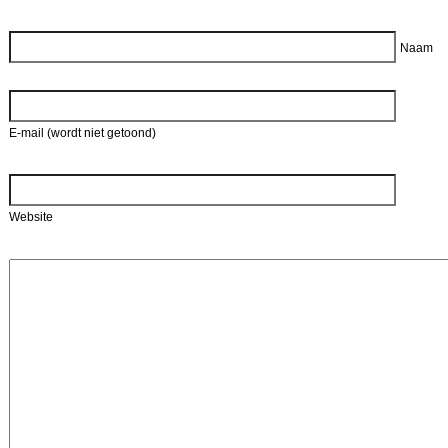
Reageer
Naam
E-mail (wordt niet getoond)
Website