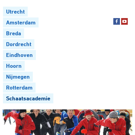
Utrecht
Amsterdam
Breda
Dordrecht
Eindhoven
Hoorn
Nijmegen
Rotterdam
Schaatsacademie