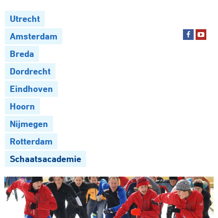
Utrecht
Amsterdam
Breda
Dordrecht
Eindhoven
Hoorn
Nijmegen
Rotterdam
Schaatsacademie