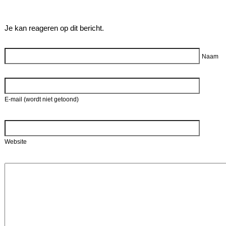
Je kan reageren op dit bericht.
Reageer
Naam
E-mail (wordt niet getoond)
Website