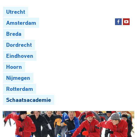
Utrecht
Amsterdam
Breda
Dordrecht
Eindhoven
Hoorn
Nijmegen
Rotterdam
Schaatsacademie