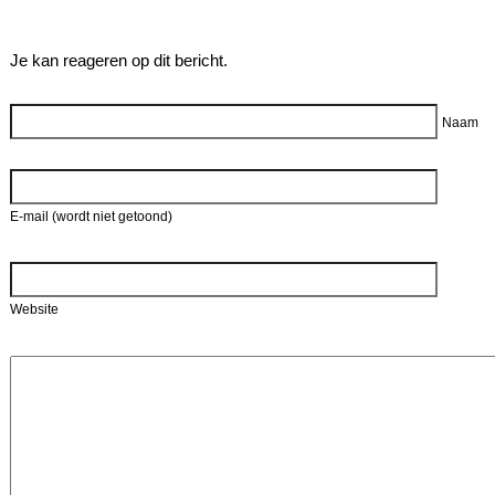
Je kan reageren op dit bericht.
Reageer
Naam
E-mail (wordt niet getoond)
Website