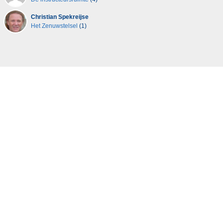
Christian Spekreijse
Het Zenuwstelsel
(1)