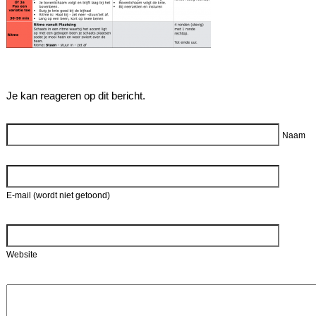
Je kan reageren op dit bericht.
Reageer
Naam
E-mail (wordt niet getoond)
Website