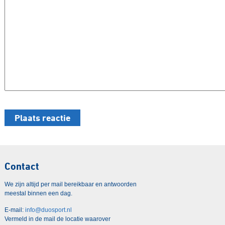
Contact
We zijn altijd per mail bereikbaar en antwoorden
meestal binnen een dag.
E-mail:
info@duosport.nl
Vermeld in de mail de locatie waarover