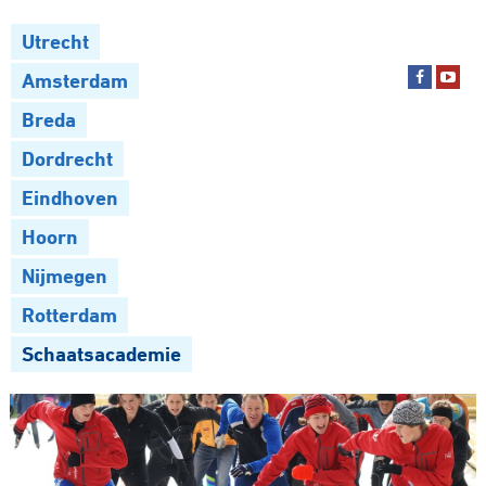
Utrecht
Amsterdam
Breda
Dordrecht
Eindhoven
Hoorn
Nijmegen
Rotterdam
Schaatsacademie