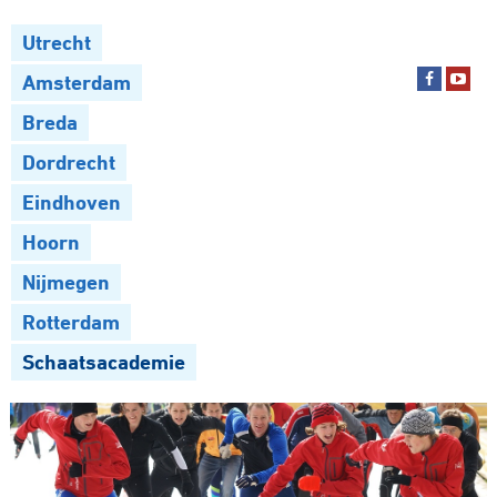
Utrecht
Amsterdam
Breda
Dordrecht
Eindhoven
Hoorn
Nijmegen
Rotterdam
Schaatsacademie