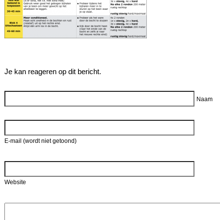
Je kan reageren op dit bericht.
Reageer
Naam
E-mail (wordt niet getoond)
Website