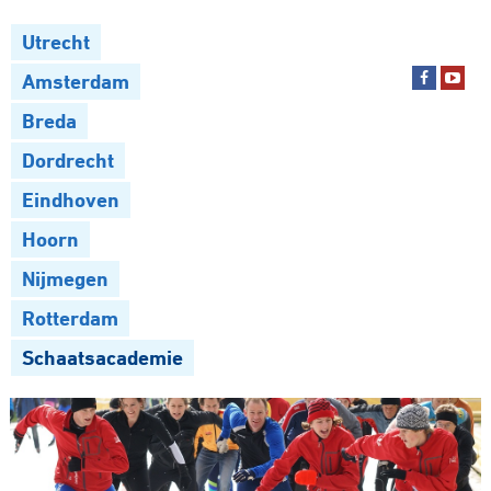
Utrecht
Amsterdam
Breda
Dordrecht
Eindhoven
Hoorn
Nijmegen
Rotterdam
Schaatsacademie