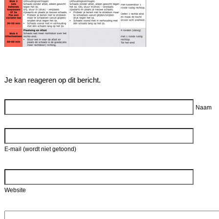
Je kan reageren op dit bericht.
Reageer
Naam
E-mail (wordt niet getoond)
Website