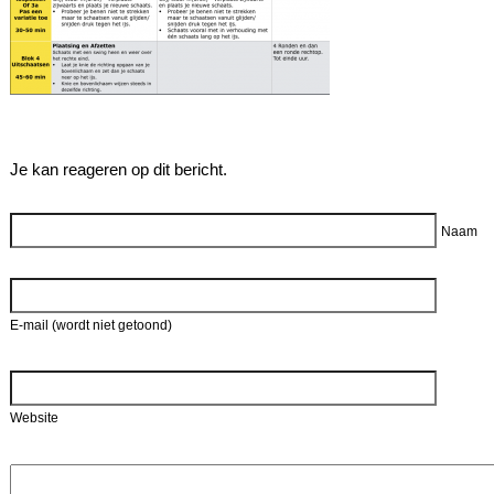
Je kan reageren op dit bericht.
Reageer
Naam
E-mail (wordt niet getoond)
Website