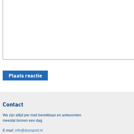
Contact
We zijn altijd per mail bereikbaar en antwoorden
meestal binnen een dag.
E-mail:
info@duosport.nl