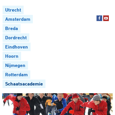
Utrecht
Amsterdam
Breda
Dordrecht
Eindhoven
Hoorn
Nijmegen
Rotterdam
Schaatsacademie