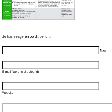
Je kan reageren op dit bericht.
Reageer
Naam
E-mail (wordt niet getoond)
Website