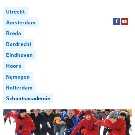
Utrecht
Amsterdam
Breda
Dordrecht
Eindhoven
Hoorn
Nijmegen
Rotterdam
Schaatsacademie