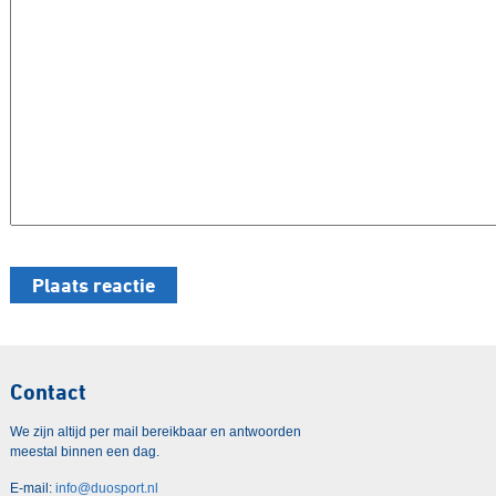
Contact
We zijn altijd per mail bereikbaar en antwoorden
meestal binnen een dag.
E-mail:
info@duosport.nl