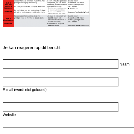
Je kan reageren op dit bericht.
Reageer
Naam
E-mail (wordt niet getoond)
Website