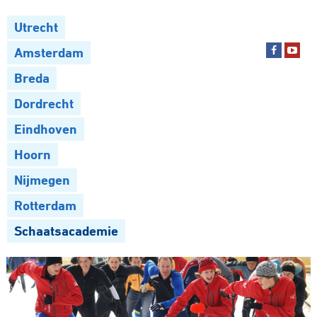
Utrecht
Amsterdam
Breda
Dordrecht
Eindhoven
Hoorn
Nijmegen
Rotterdam
Schaatsacademie