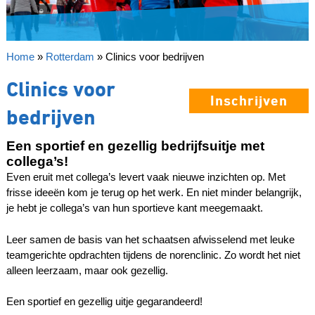
Home
»
Rotterdam
»
Clinics voor bedrijven
Clinics voor
Inschrijven
bedrijven
Een sportief en gezellig bedrijfsuitje met
collega’s!
Even eruit met collega’s levert vaak nieuwe inzichten op. Met
frisse ideeën kom je terug op het werk. En niet minder belangrijk,
je hebt je collega’s van hun sportieve kant meegemaakt.
Leer samen de basis van het schaatsen afwisselend met leuke
teamgerichte opdrachten tijdens de norenclinic. Zo wordt het niet
alleen leerzaam, maar ook gezellig.
Een sportief en gezellig uitje gegarandeerd!