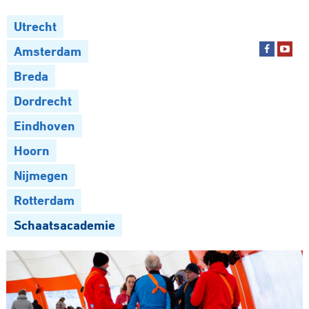
Utrecht
Amsterdam
Breda
Dordrecht
Eindhoven
Hoorn
Nijmegen
Rotterdam
Schaatsacademie