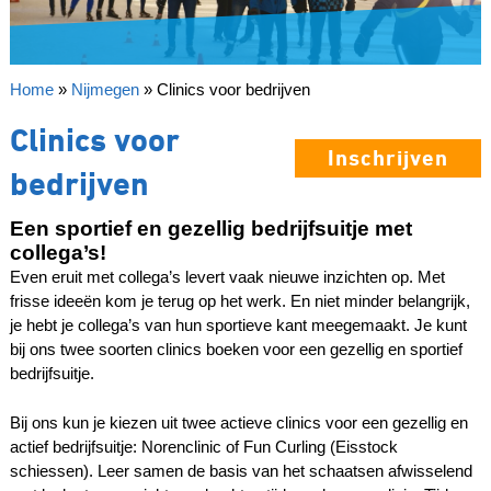
Home
»
Nijmegen
»
Clinics voor bedrijven
Clinics voor
Inschrijven
bedrijven
Een sportief en gezellig bedrijfsuitje met
collega’s!
Even eruit met collega’s levert vaak nieuwe inzichten op. Met
frisse ideeën kom je terug op het werk. En niet minder belangrijk,
je hebt je collega’s van hun sportieve kant meegemaakt. Je kunt
bij ons twee soorten clinics boeken voor een gezellig en sportief
bedrijfsuitje.
Bij ons kun je kiezen uit twee actieve clinics voor een gezellig en
actief bedrijfsuitje: Norenclinic of Fun Curling (Eisstock
schiessen). Leer samen de basis van het schaatsen afwisselend