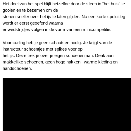
Het doel van het spel blijft hetzelfde door de steen in “het huis” te
gooien en te bezemen om de
stenen sneller over het ijs te laten glijden. Na een korte speluitleg
wordt er eerst geoefend waarna
er wedstrijdjes volgen in de vorm van een minicompetitie.
Voor curling heb je geen schaatsen nodig. Je krijgt van de
instructeur schoentjes met spikes voor op
het ijs. Deze trek je over je eigen schoenen aan. Denk aan
makkelijke schoenen, geen hoge hakken, warme kleding en
handschoenen.