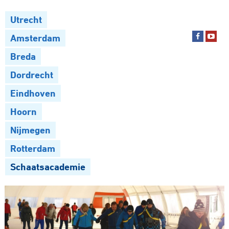
Utrecht
Amsterdam
Breda
Dordrecht
Eindhoven
Hoorn
Nijmegen
Rotterdam
Schaatsacademie