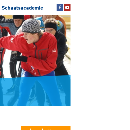
Schaatsacademie