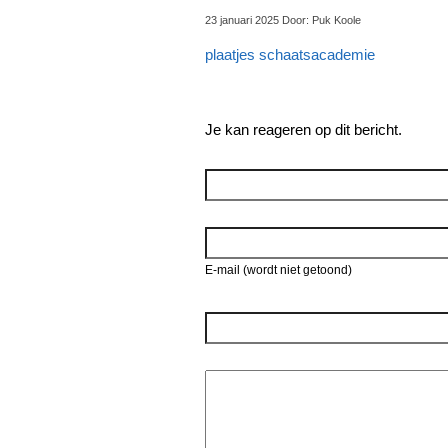
23 januari 2025 Door: Puk Koole
plaatjes schaatsacademie
Je kan reageren op dit bericht.
Reageer
E-mail (wordt niet getoond)