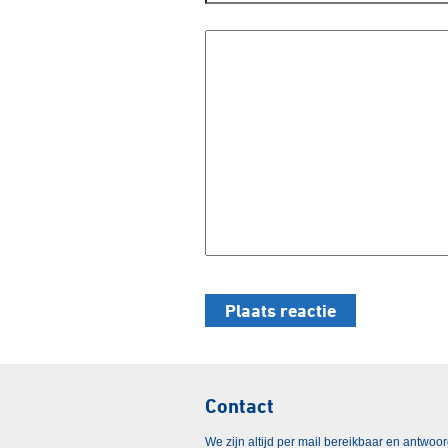
Contact
We zijn altijd per mail bereikbaar en antwoo