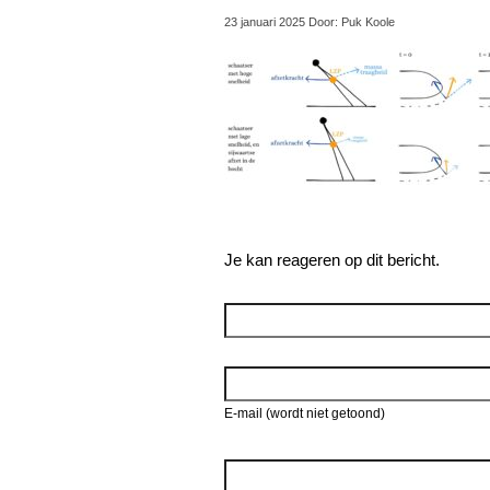
23 januari 2025 Door: Puk Koole
Je kan reageren op dit bericht.
Reageer
E-mail (wordt niet getoond)