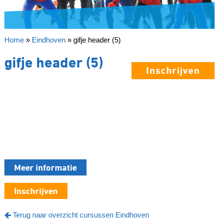
Home
»
Eindhoven
»
gifje header (5)
gifje header (5)
Inschrijven
Meer informatie
Inschrijven
Terug naar overzicht cursussen Eindhoven