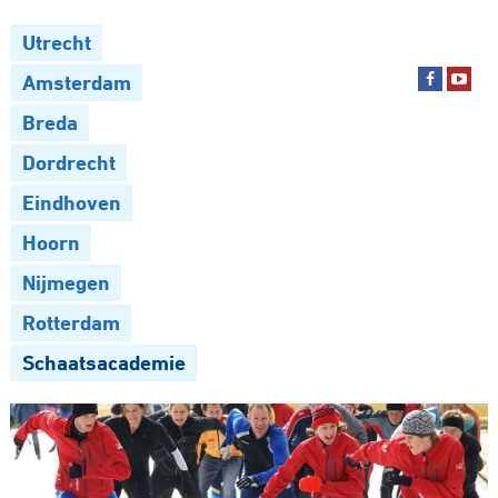
Utrecht
Amsterdam
Breda
Dordrecht
Eindhoven
Hoorn
Nijmegen
Rotterdam
Schaatsacademie