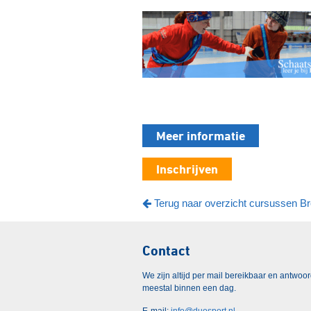
Meer informatie
Inschrijven
Terug naar overzicht cursussen B
Contact
We zijn altijd per mail bereikbaar en antwoo
meestal binnen een dag.