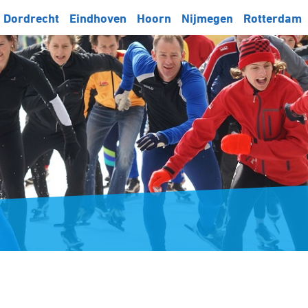
Dordrecht
Eindhoven
Hoorn
Nijmegen
Rotterdam