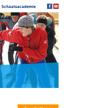
Schaatsacademie