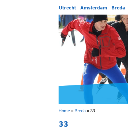
Utrecht
Amsterdam
Breda
Home
»
Breda
»
33
33