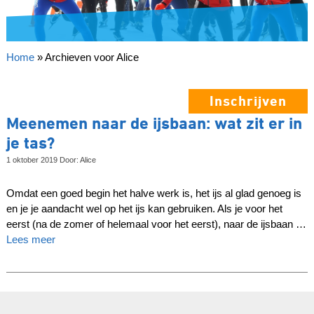
Home
»
Archieven voor Alice
Inschrijven
Meenemen naar de ijsbaan: wat zit er in
je tas?
1 oktober 2019 Door: Alice
Omdat een goed begin het halve werk is, het ijs al glad genoeg is
en je je aandacht wel op het ijs kan gebruiken. Als je voor het
eerst (na de zomer of helemaal voor het eerst), naar de ijsbaan …
Lees meer