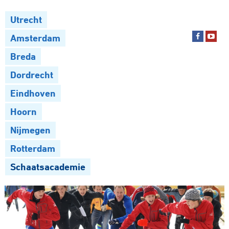
Utrecht
Amsterdam
Breda
Dordrecht
Eindhoven
Hoorn
Nijmegen
Rotterdam
Schaatsacademie