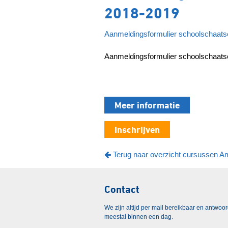
2018-2019
Aanmeldingsformulier schoolschaat
Aanmeldingsformulier schoolschaat
Meer informatie
Inschrijven
Terug naar overzicht cursussen 
Contact
We zijn altijd per mail bereikbaar en antwoo
meestal binnen een dag.