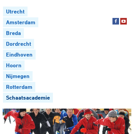
Utrecht
Amsterdam
Breda
Dordrecht
Eindhoven
Hoorn
Nijmegen
Rotterdam
Schaatsacademie