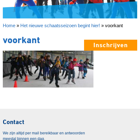
Home
»
Het nieuwe schaatsseizoen begint hier!
»
voorkant
voorkant
Inschrijven
Contact
We zijn altijd per mail bereikbaar en antwoorden
meestal binnen een dag.