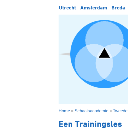
Utrecht
Amsterdam
Breda
Home
»
Schaatsacademie
»
Tweede 
Een Trainingsles