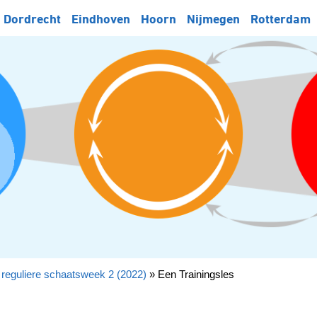
Dordrecht
Eindhoven
Hoorn
Nijmegen
Rotterdam
reguliere schaatsweek 2 (2022)
»
Een Trainingsles