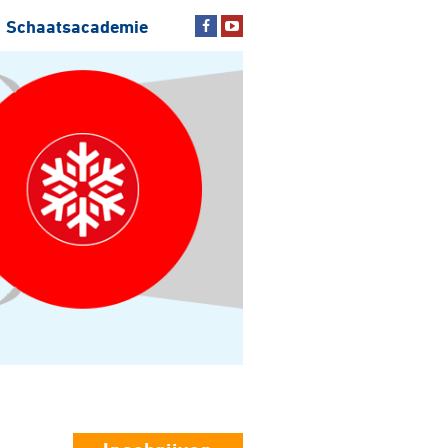
Schaatsacademie