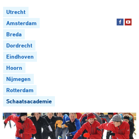
Utrecht
Amsterdam
Breda
Dordrecht
Eindhoven
Hoorn
Nijmegen
Rotterdam
Schaatsacademie