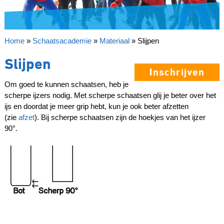
Home
»
Schaatsacademie
»
Materiaal
»
Slijpen
Slijpen
Inschrijven
Om goed te kunnen schaatsen, heb je
scherpe ijzers nodig. Met scherpe schaatsen glij je beter over het
ijs en doordat je meer grip hebt, kun je ook beter afzetten
(zie
afzet
). Bij scherpe schaatsen zijn de hoekjes van het ijzer
90°.