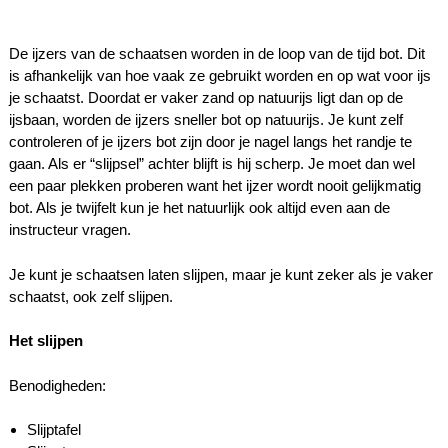
De ijzers van de schaatsen worden in de loop van de tijd bot. Dit
is afhankelijk van hoe vaak ze gebruikt worden en op wat voor ijs
je schaatst. Doordat er vaker zand op natuurijs ligt dan op de
ijsbaan, worden de ijzers sneller bot op natuurijs. Je kunt zelf
controleren of je ijzers bot zijn door je nagel langs het randje te
gaan. Als er “slijpsel” achter blijft is hij scherp. Je moet dan wel
een paar plekken proberen want het ijzer wordt nooit gelijkmatig
bot. Als je twijfelt kun je het natuurlijk ook altijd even aan de
instructeur vragen.
Je kunt je schaatsen laten slijpen, maar je kunt zeker als je vaker
schaatst, ook zelf slijpen.
Het slijpen
Benodigheden:
Slijptafel