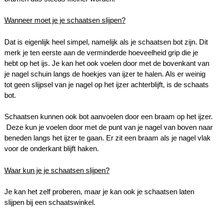
Wanneer moet je je schaatsen slijpen?
Dat is eigenlijk heel simpel, namelijk als je schaatsen bot zijn. Dit
merk je ten eerste aan de verminderde hoeveelheid grip die je
hebt op het ijs. Je kan het ook voelen door met de bovenkant van
je nagel schuin langs de hoekjes van ijzer te halen. Als er weinig
tot geen slijpsel van je nagel op het ijzer achterblijft, is de schaats
bot.
Schaatsen kunnen ook bot aanvoelen door een braam op het ijzer.
Deze kun je voelen door met de punt van je nagel van boven naar
beneden langs het ijzer te gaan. Er zit een braam als je nagel vlak
voor de onderkant blijft haken.
Waar kun je je schaatsen slijpen?
Je kan het zelf proberen, maar je kan ook je schaatsen laten
slijpen bij een schaatswinkel.