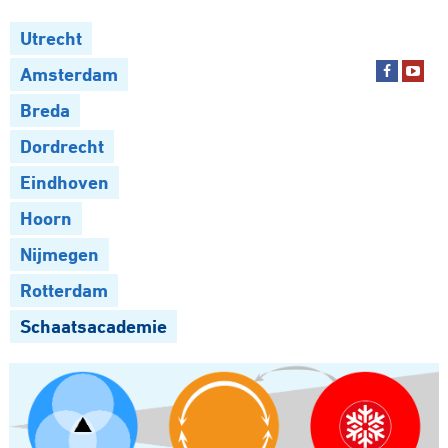
Utrecht
Amsterdam
Breda
Dordrecht
Eindhoven
Hoorn
Nijmegen
Rotterdam
Schaatsacademie