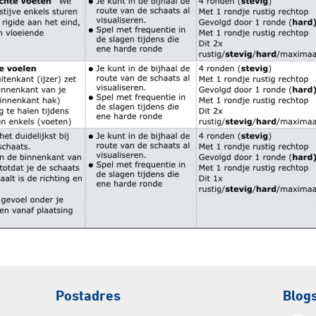
Postadres
Blog