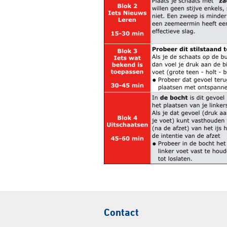
Contact