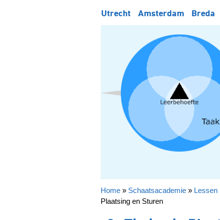
Utrecht
Amsterdam
Breda
Home
»
Schaatsacademie
»
Lessen 
Plaatsing en Sturen