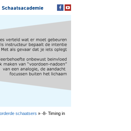
Schaatsacademie
orderde schaatsers
»
-8- Timing in