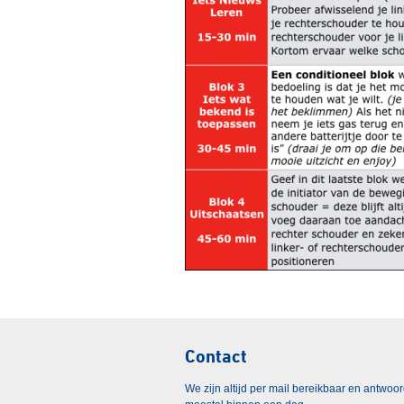
Contact
We zijn altijd per mail bereikbaar en antwoo