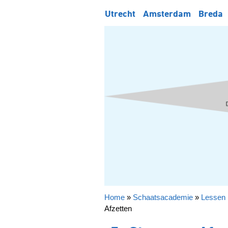
Utrecht
Amsterdam
Breda
Home
»
Schaatsacademie
»
Lessen 
Afzetten