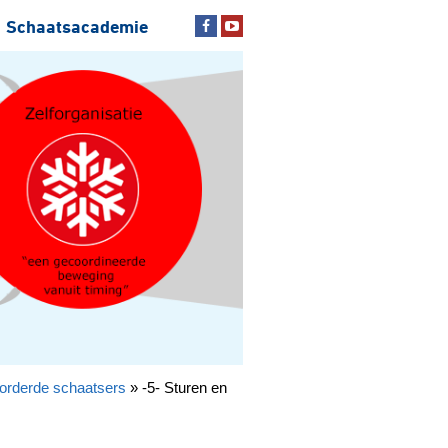
Schaatsacademie
orderde schaatsers
»
-5- Sturen en