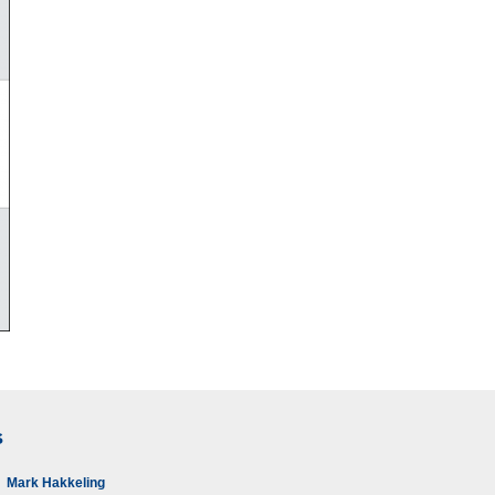
s
Mark Hakkeling