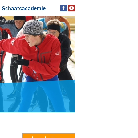
Schaatsacademie