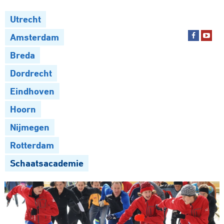
Utrecht
Amsterdam
Breda
Dordrecht
Eindhoven
Hoorn
Nijmegen
Rotterdam
Schaatsacademie