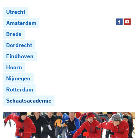
Utrecht
Amsterdam
Breda
Dordrecht
Eindhoven
Hoorn
Nijmegen
Rotterdam
Schaatsacademie