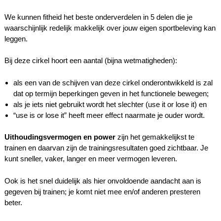
We kunnen fitheid het beste onderverdelen in 5 delen die je
waarschijnlijk redelijk makkelijk over jouw eigen sportbeleving kan
leggen.
Bij deze cirkel hoort een aantal (bijna wetmatigheden):
als een van de schijven van deze cirkel onderontwikkeld is zal
dat op termijn beperkingen geven in het functionele bewegen;
als je iets niet gebruikt wordt het slechter (use it or lose it) en
“use is or lose it” heeft meer effect naarmate je ouder wordt.
Uithoudingsvermogen en power
zijn het gemakkelijkst te
trainen en daarvan zijn de trainingsresultaten goed zichtbaar. Je
kunt sneller, vaker, langer en meer vermogen leveren.
Ook is het snel duidelijk als hier onvoldoende aandacht aan is
gegeven bij trainen; je komt niet mee en/of anderen presteren
beter.