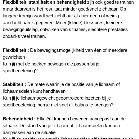
Flexibiliteit
,
stabiliteit en behendigheid
zijn ook goed te trainen
maar daarvan is het resultaat minder goed/snel zichtbaar. Op
langere termijn wordt wel zichtbaar als hier geen of weinig
aandacht aan is gegeven. Meer (kleine) blessures, kleinere
bewegingsuitslag, ontwijken van situaties, slechtere prestaties
ondanks veel trainen.
Flexibiliteit
: De bewegingsmogelijkheid van één of meerdere
gewrichten
Kun jij met de hoeken bewegen die passen bij je
sportbeoefening?
Stabiliteit :
De mate waarin je de positie van je lichaam of
lichaamsdelen kunt handhaven.
Kun jij je lichaamsgewicht gecontroleerd inzetten bij je
sportbeoefening, ben je niet snel uit balans te brengen?
Behendigheid
: Efficiënt kunnen bewegen aangepast aan de
situatie. De stand van je lichaam of lichaamsdelen kunnen
aanpassen aan de situatie