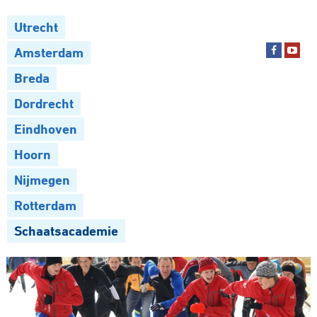
Utrecht
Amsterdam
Breda
Dordrecht
Eindhoven
Hoorn
Nijmegen
Rotterdam
Schaatsacademie