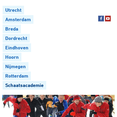
Utrecht
Amsterdam
Breda
Dordrecht
Eindhoven
Hoorn
Nijmegen
Rotterdam
Schaatsacademie