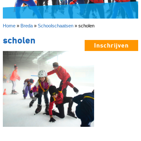
Home
»
Breda
»
Schoolschaatsen
»
scholen
scholen
Inschrijven